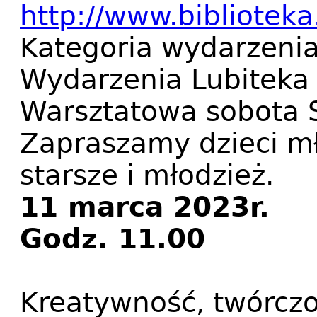
http://www.biblioteka.
Kategoria wydarzeni
Wydarzenia Lubiteka
Warsztatowa sobota 
Zapraszamy dzieci mł
starsze i młodzież.
11 marca 2023r.
Godz. 11.00
Kreatywność, twórczo