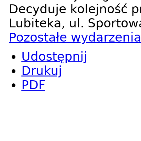
Decyduje kolejność pr
Lubiteka, ul. Sportow
Pozostałe wydarzeni
Udostępnij
Drukuj
PDF