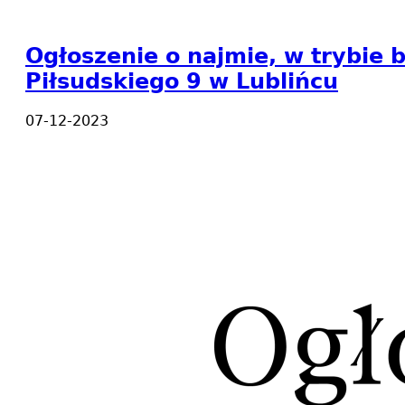
Ogłoszenie o najmie, w trybie
Piłsudskiego 9 w Lublińcu
07-12-2023