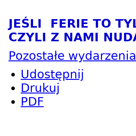
JEŚLI FERIE TO TY
CZYLI Z NAMI NUDA
Pozostałe wydarzeni
Udostępnij
Drukuj
PDF