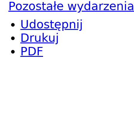
Pozostałe wydarzeni
Udostępnij
Drukuj
PDF