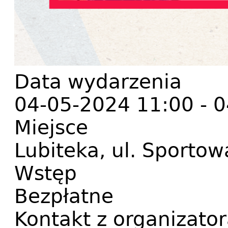
Data wydarzenia
04-05-2024 11:00
-
0
Miejsce
Lubiteka, ul. Sportow
Wstęp
Bezpłatne
Kontakt z organizato