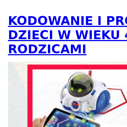
KODOWANIE I P
DZIECI W WIEKU 
RODZICAMI