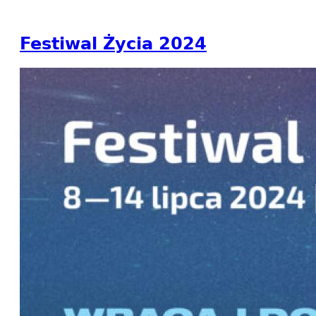
Festiwal Życia 2024