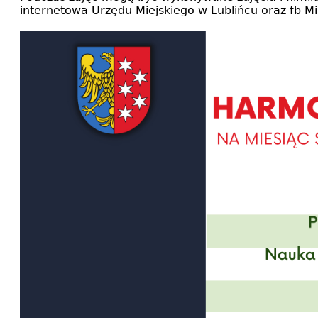
internetowa Urzędu Miejskiego w Lublińcu oraz fb Mi