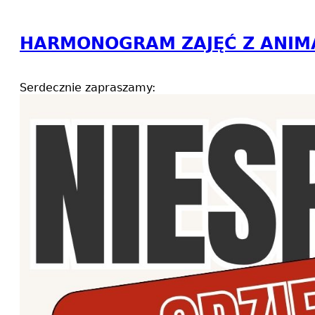
HARMONOGRAM ZAJĘĆ Z ANIM
Serdecznie zapraszamy: