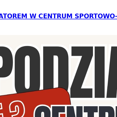
ATOREM W CENTRUM SPORTOWO