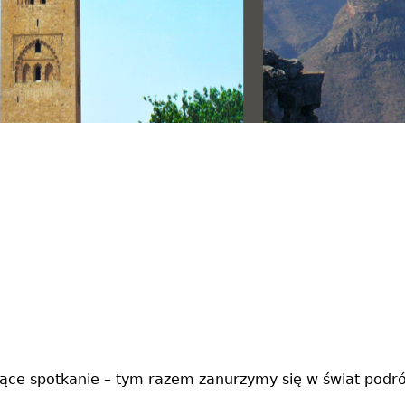
jące spotkanie – tym razem zanurzymy się w świat podróż