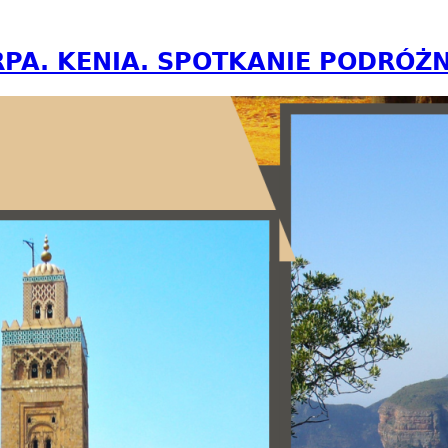
RPA. KENIA. SPOTKANIE PODRÓŻ