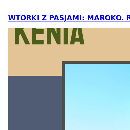
WTORKI Z PASJAMI: MAROKO. 