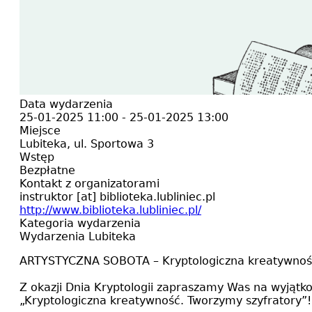
Data wydarzenia
25-01-2025 11:00
-
25-01-2025 13:00
Miejsce
Lubiteka, ul. Sportowa 3
Wstęp
Bezpłatne
Kontakt z organizatorami
instruktor
[at]
biblioteka.lubliniec.pl
http://www.biblioteka.lubliniec.pl/
Kategoria wydarzenia
Wydarzenia Lubiteka
ARTYSTYCZNA SOBOTA – Kryptologiczna kreatywnoś
Z okazji Dnia Kryptologii zapraszamy Was na wyjątk
„Kryptologiczna kreatywność. Tworzymy szyfratory”!