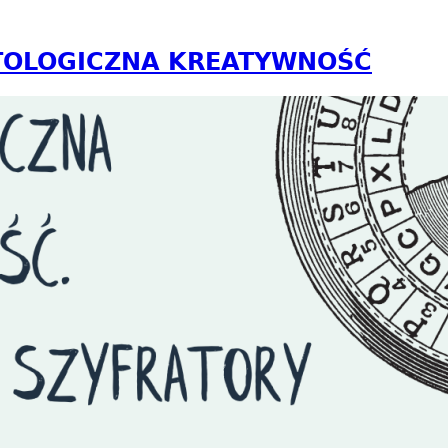
PTOLOGICZNA KREATYWNOŚĆ