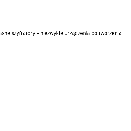
asne szyfratory – niezwykłe urządzenia do tworzenia