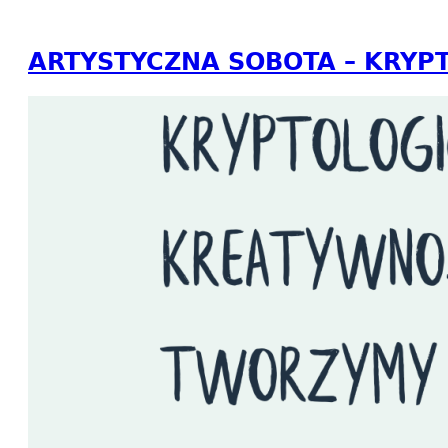
ARTYSTYCZNA SOBOTA – KRY