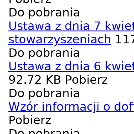
Do pobrania
Ustawa z dnia 7 kwie
stowarzyszeniach
11
Do pobrania
Ustawa z dnia 6 kwiet
92.72 KB
Pobierz
Do pobrania
Wzór informacji o d
Pobierz
Do pobrania