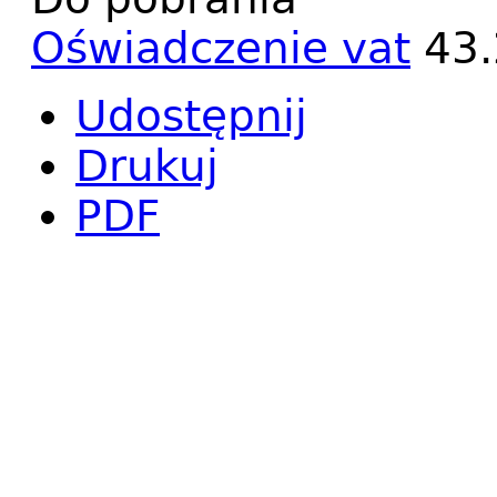
Oświadczenie vat
43
Udostępnij
Drukuj
PDF