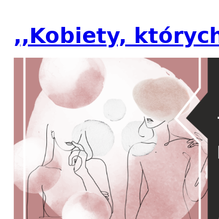
,,Kobiety, których