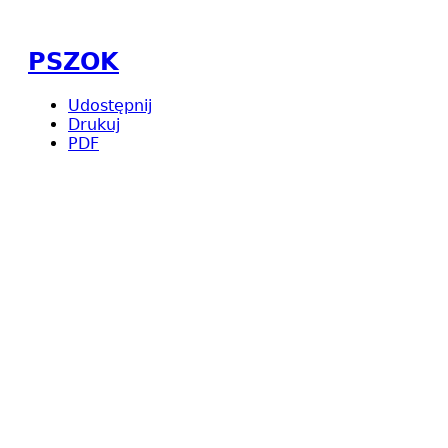
PSZOK
Udostępnij
Drukuj
PDF