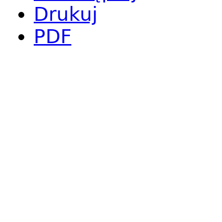
Drukuj
PDF