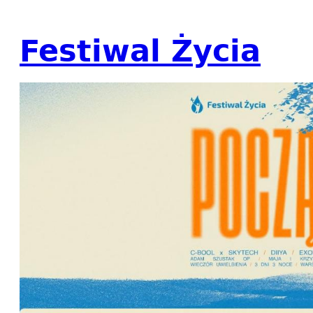
Festiwal Życia