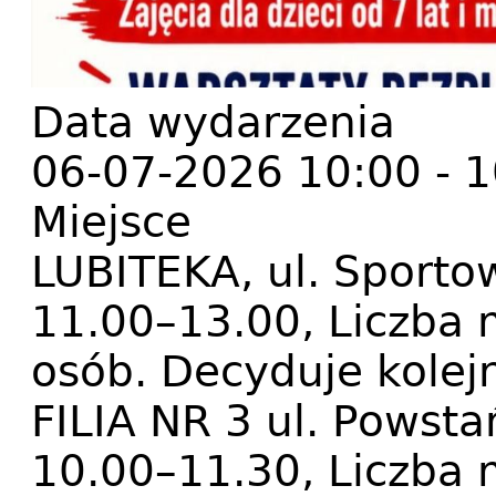
Data wydarzenia
06-07-2026 10:00
-
1
Miejsce
LUBITEKA, ul. Sportow
11.00–13.00, Liczba 
osób. Decyduje kolejn
FILIA NR 3 ul. Powst
10.00–11.30, Liczba 