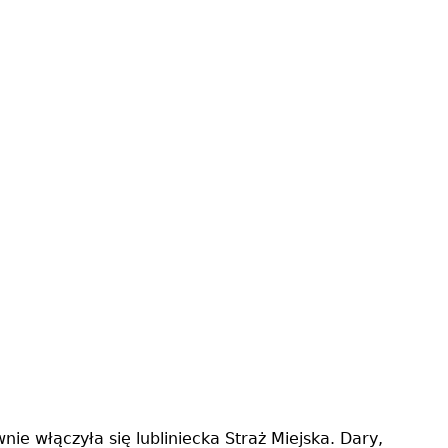
ie włączyła się lubliniecka Straż Miejska. Dary,