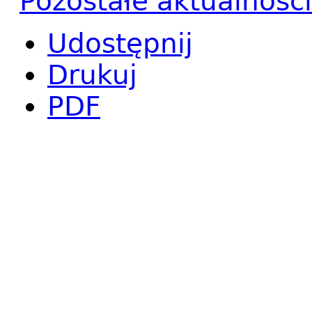
Pozostałe aktualności
Udostępnij
Drukuj
PDF