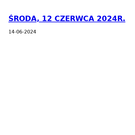
ŚRODA, 12 CZERWCA 2024R.
14-06-2024