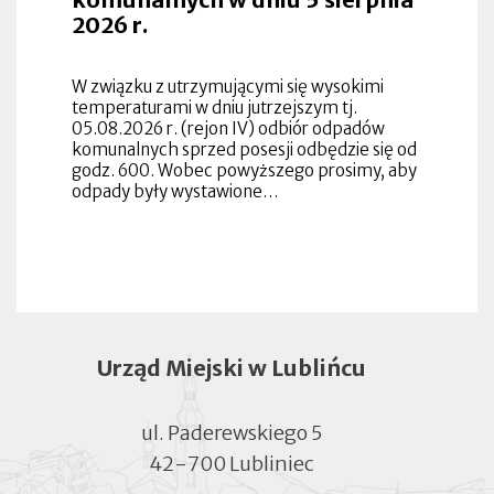
2026 r.
W związku z utrzymującymi się wysokimi
temperaturami w dniu jutrzejszym tj.
05.08.2026 r. (rejon IV) odbiór odpadów
komunalnych sprzed posesji odbędzie się od
godz. 600. Wobec powyższego prosimy, aby
odpady były wystawione…
Urząd Miejski w Lublińcu
ul. Paderewskiego 5
42-700 Lubliniec