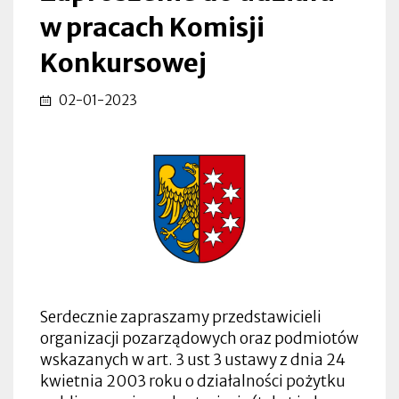
w pracach Komisji
Konkursowej
02-01-2023
Serdecznie zapraszamy przedstawicieli
organizacji pozarządowych oraz podmiotów
wskazanych w art. 3 ust 3 ustawy z dnia 24
kwietnia 2003 roku o działalności pożytku