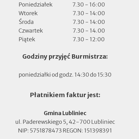
Poniedziałek
7.30 - 16:00
Wtorek
7.30 - 14:00
Środa
7.30 - 14:00
Czwartek
7.30 - 14.00
Piątek
7.30 - 12:00
Godziny przyjęć Burmistrza:
poniedziałki od godz. 14:30 do 15:30
Płatnikiem faktur jest:
Gmina Lubliniec
ul. Paderewskiego 5, 42-700 Lubliniec
NIP: 5751878473 REGON: 151398391