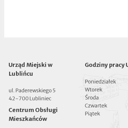
Urząd Miejski w
Godziny pracy 
Lublińcu
Poniedziałek
Wtorek
ul. Paderewskiego 5
Środa
42-700 Lubliniec
Czwartek
Centrum Obsługi
Piątek
Mieszkańców