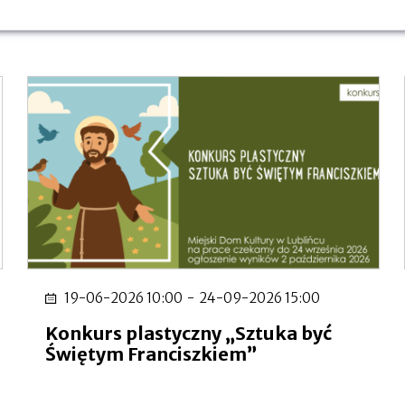
19-06-2026 10:00
-
24-09-2026 15:00
Konkurs plastyczny „Sztuka być
Świętym Franciszkiem”