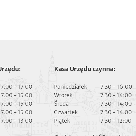
Urzędu:
Kasa Urzędu czynna:
7.00 - 17.00
Poniedziałek
7.30 - 16:00
7.00 - 15.00
Wtorek
7.30 - 14:00
7.00 - 15.00
Środa
7.30 - 14:00
7.00 - 15.00
Czwartek
7.30 - 14.00
7.00 - 13.00
Piątek
7.30 - 12:00