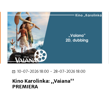
10-07-2026 18:00
-
28-07-2026 18:00
Kino Karolinka: ,,Vaiana''
PREMIERA