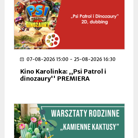
07-08-2026 15:00
-
25-08-2026 16:30
Kino Karolinka: ,,Psi Patrol i
dinozaury'' PREMIERA