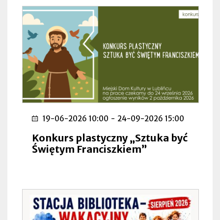
19-06-2026 10:00
-
24-09-2026 15:00
Konkurs plastyczny „Sztuka być
Świętym Franciszkiem”