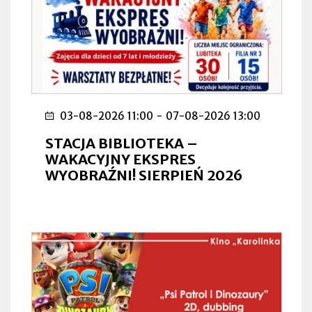
03-08-2026 11:00
-
07-08-2026 13:00
STACJA BIBLIOTEKA –
WAKACYJNY EKSPRES
WYOBRAŹNI! SIERPIEŃ 2026