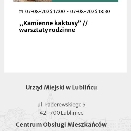
07-08-2026 17:00
-
07-08-2026 18:30
,,Kamienne kaktusy” //
warsztaty rodzinne
Urząd Miejski w Lublińcu
ul. Paderewskiego 5
42-700 Lubliniec
Centrum Obsługi Mieszkańców