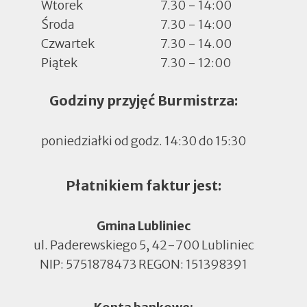
Wtorek
7.30 - 14:00
Środa
7.30 - 14:00
Czwartek
7.30 - 14.00
Piątek
7.30 - 12:00
Godziny przyjęć Burmistrza:
poniedziałki od godz. 14:30 do 15:30
Płatnikiem faktur jest:
Gmina Lubliniec
ul. Paderewskiego 5, 42-700 Lubliniec
NIP: 5751878473 REGON: 151398391