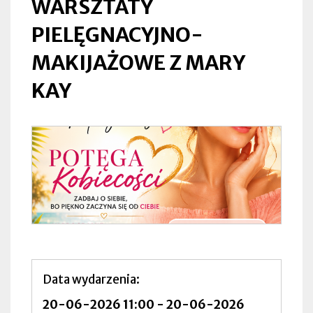
WARSZTATY
PIELĘGNACYJNO-
MAKIJAŻOWE Z MARY
KAY
Data wydarzenia
20-06-2026 11:00
-
20-06-2026