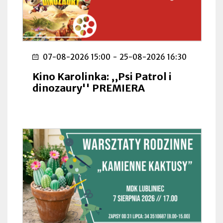
07-08-2026 15:00
-
25-08-2026 16:30
Kino Karolinka: ,,Psi Patrol i
dinozaury'' PREMIERA