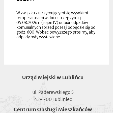
W związku z utrzymującymi się wysokimi
temperaturami w dniu jutrzejszym tj.
05.08.2026 r. (rejon IV) odbiór odpadów
komunalnych sprzed posesji odbędzie się od
godz. 600. Wobec powyższego prosimy, aby
odpady były wystawione…
Urząd Miejski w Lublińcu
ul. Paderewskiego 5
42-700 Lubliniec
Centrum Obsługi Mieszkańców