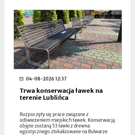
04-08-2026 12:37
Trwa konserwacja ławek na
terenie Lublińca
Rozpoczęły się prace związane z
odświeżeniem miejskich ławek. Konserwacją
objęte zostaną 53 ławki z drewna
egzotycznego zlokalizowane na Bulwarze