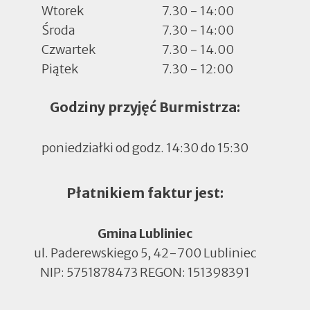
Wtorek
7.30 - 14:00
Środa
7.30 - 14:00
Czwartek
7.30 - 14.00
Piątek
7.30 - 12:00
Godziny przyjęć Burmistrza:
poniedziałki od godz. 14:30 do 15:30
Płatnikiem faktur jest:
Gmina Lubliniec
ul. Paderewskiego 5, 42-700 Lubliniec
NIP: 5751878473 REGON: 151398391