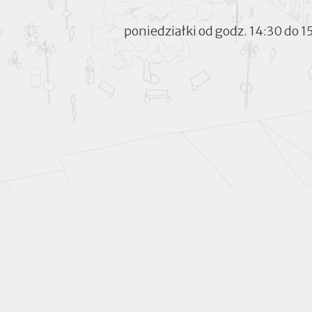
poniedziałki od godz. 14:30 do 1