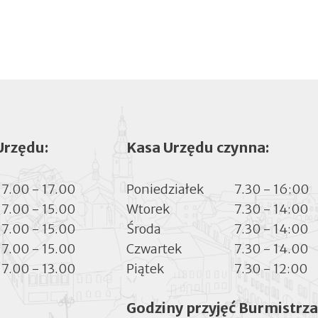
Urzędu:
Kasa Urzędu czynna:
7.00 - 17.00
Poniedziałek
7.30 - 16:00
7.00 - 15.00
Wtorek
7.30 - 14:00
7.00 - 15.00
Środa
7.30 - 14:00
7.00 - 15.00
Czwartek
7.30 - 14.00
7.00 - 13.00
Piątek
7.30 - 12:00
Godziny przyjęć Burmistrza