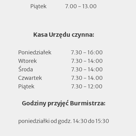
Piątek
7.00 - 13.00
Kasa Urzędu czynna:
Poniedziałek
7.30 - 16:00
Wtorek
7.30 - 14:00
Środa
7.30 - 14:00
Czwartek
7.30 - 14.00
Piątek
7.30 - 12:00
Godziny przyjęć Burmistrza:
poniedziałki od godz. 14:30 do 15:30