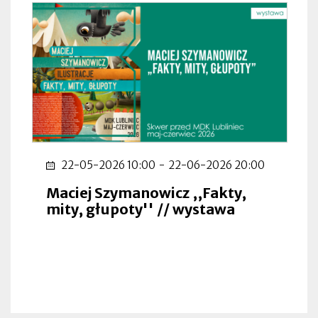
22-05-2026 10:00
-
22-06-2026 20:00
Maciej Szymanowicz ,,Fakty,
mity, głupoty'' // wystawa