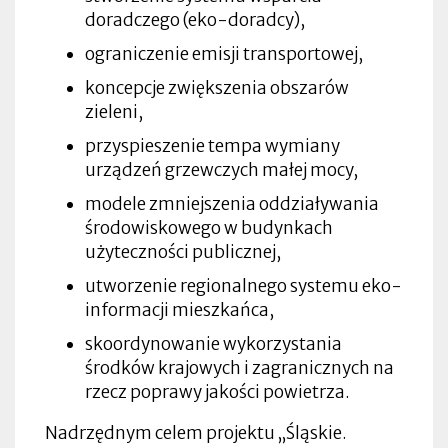
doradczego (eko-doradcy),
ograniczenie emisji transportowej,
koncepcje zwiększenia obszarów
zieleni,
przyspieszenie tempa wymiany
urządzeń grzewczych małej mocy,
modele zmniejszenia oddziaływania
środowiskowego w budynkach
użyteczności publicznej,
utworzenie regionalnego systemu eko-
informacji mieszkańca,
skoordynowanie wykorzystania
środków krajowych i zagranicznych na
rzecz poprawy jakości powietrza.
Nadrzędnym celem projektu „Śląskie.