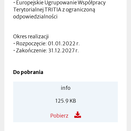
• Europejskie Ugrupowanie Współpracy
Terytorialnej TRITIA z ograniczoną
odpowiedzialności
Okres realizacji
• Rozpoczęcie: 01.01.2022 r.
• Zakończenie: 31.12.2027 r.
Do pobrania
info
125.9 KB
Pobierz