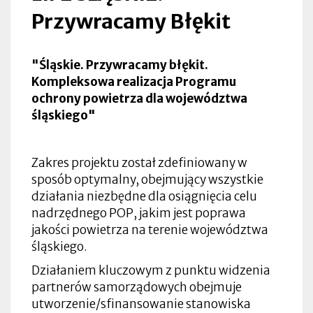
Przywracamy Błękit
"Śląskie. Przywracamy błękit.
Kompleksowa realizacja Programu
ochrony powietrza dla województwa
śląskiego"
Zakres projektu został zdefiniowany w
sposób optymalny, obejmujący wszystkie
działania niezbędne dla osiągnięcia celu
nadrzędnego POP, jakim jest poprawa
jakości powietrza na terenie województwa
śląskiego.
Działaniem kluczowym z punktu widzenia
partnerów samorządowych obejmuje
utworzenie/sfinansowanie stanowiska