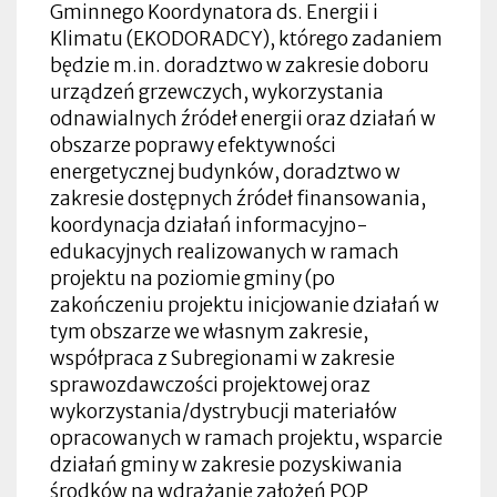
Gminnego Koordynatora ds. Energii i
Klimatu (EKODORADCY), którego zadaniem
będzie m.in. doradztwo w zakresie doboru
urządzeń grzewczych, wykorzystania
odnawialnych źródeł energii oraz działań w
obszarze poprawy efektywności
energetycznej budynków, doradztwo w
zakresie dostępnych źródeł finansowania,
koordynacja działań informacyjno-
edukacyjnych realizowanych w ramach
projektu na poziomie gminy (po
zakończeniu projektu inicjowanie działań w
tym obszarze we własnym zakresie,
współpraca z Subregionami w zakresie
sprawozdawczości projektowej oraz
wykorzystania/dystrybucji materiałów
opracowanych w ramach projektu, wsparcie
działań gminy w zakresie pozyskiwania
środków na wdrażanie założeń POP