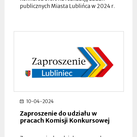
publicznych Miasta Lublińca w 2024 r.
10-04-2024
Zaproszenie do udziału w
pracach Komisji Konkursowej