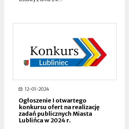
12-01-2024
Ogłoszenie I otwartego
konkursu ofert na realizację
zadań publicznych Miasta
Lublińca w 2024 r.