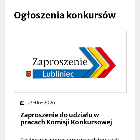
Ogłoszenia konkursów
23-06-2026
Zaproszenie do udziału w
pracach Komisji Konkursowej