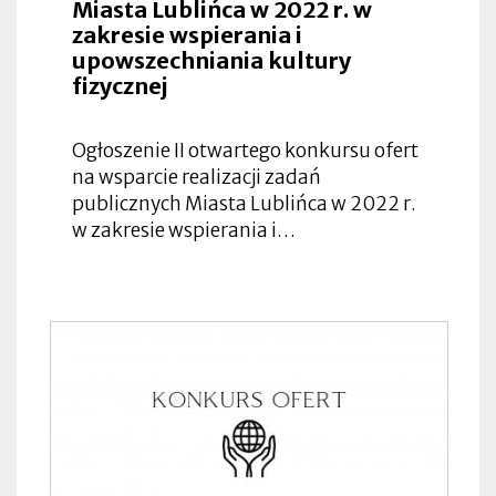
Miasta Lublińca w 2022 r. w
zakresie wspierania i
upowszechniania kultury
fizycznej
Ogłoszenie II otwartego konkursu ofert
na wsparcie realizacji zadań
publicznych Miasta Lublińca w 2022 r.
w zakresie wspierania i…