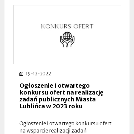
19-12-2022
Ogłoszenie I otwartego
konkursu ofert na realizację
zadań publicznych Miasta
Lublińca w 2023 roku
Ogłoszenie I otwartego konkursu ofert
na wsparcie realizacji zadań