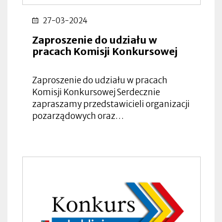
27-03-2024
Zaproszenie do udziału w
pracach Komisji Konkursowej
Zaproszenie do udziału w pracach
Komisji Konkursowej Serdecznie
zapraszamy przedstawicieli organizacji
pozarządowych oraz…