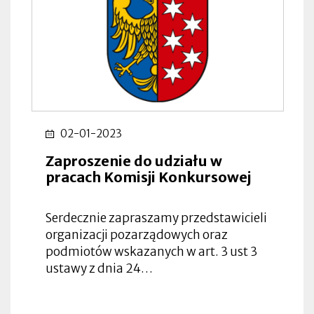
02-01-2023
Zaproszenie do udziału w
pracach Komisji Konkursowej
Serdecznie zapraszamy przedstawicieli
organizacji pozarządowych oraz
podmiotów wskazanych w art. 3 ust 3
ustawy z dnia 24…