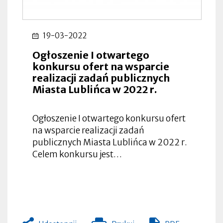
19-03-2022
Ogłoszenie I otwartego
konkursu ofert na wsparcie
realizacji zadań publicznych
Miasta Lublińca w 2022 r.
Ogłoszenie I otwartego konkursu ofert
na wsparcie realizacji zadań
publicznych Miasta Lublińca w 2022 r.
Celem konkursu jest…