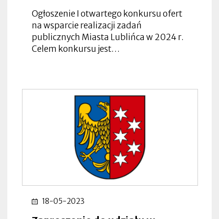
Ogłoszenie I otwartego konkursu ofert
na wsparcie realizacji zadań
publicznych Miasta Lublińca w 2024 r.
Celem konkursu jest…
18-05-2023