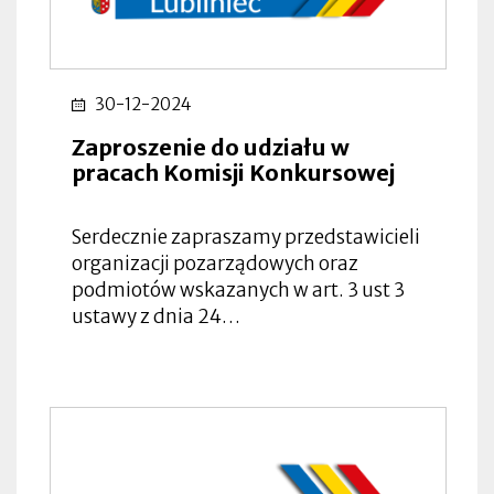
30-12-2024
Zaproszenie do udziału w
pracach Komisji Konkursowej
Serdecznie zapraszamy przedstawicieli
organizacji pozarządowych oraz
podmiotów wskazanych w art. 3 ust 3
ustawy z dnia 24…