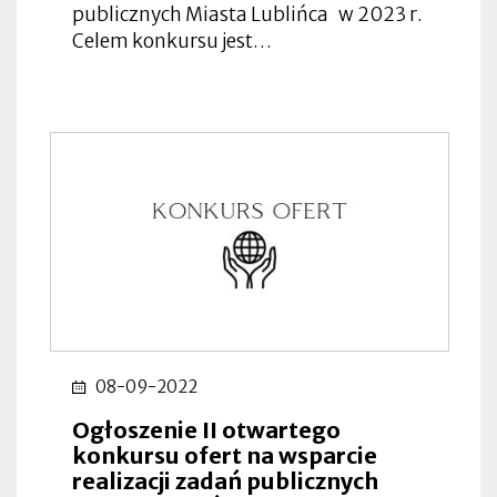
publicznych Miasta Lublińca w 2023 r.
Celem konkursu jest…
08-09-2022
Ogłoszenie II otwartego
konkursu ofert na wsparcie
realizacji zadań publicznych