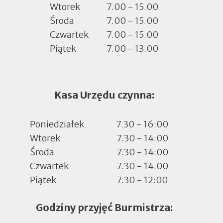
Wtorek
7.00 - 15.00
Środa
7.00 - 15.00
Czwartek
7.00 - 15.00
Piątek
7.00 - 13.00
Kasa Urzędu czynna:
Poniedziałek
7.30 - 16:00
Wtorek
7.30 - 14:00
Środa
7.30 - 14:00
Czwartek
7.30 - 14.00
Piątek
7.30 - 12:00
Godziny przyjęć Burmistrza: