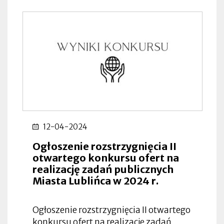
12-04-2024
Ogłoszenie rozstrzygnięcia II
otwartego konkursu ofert na
realizację zadań publicznych
Miasta Lublińca w 2024 r.
Ogłoszenie rozstrzygnięcia II otwartego
konkursu ofert na realizację zadań