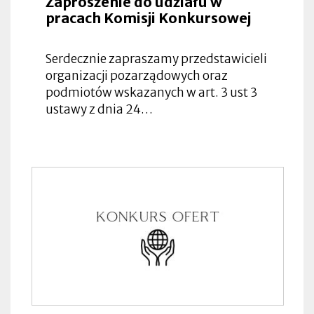
Zaproszenie do udziału w
pracach Komisji Konkursowej
Serdecznie zapraszamy przedstawicieli
organizacji pozarządowych oraz
podmiotów wskazanych w art. 3 ust 3
ustawy z dnia 24…