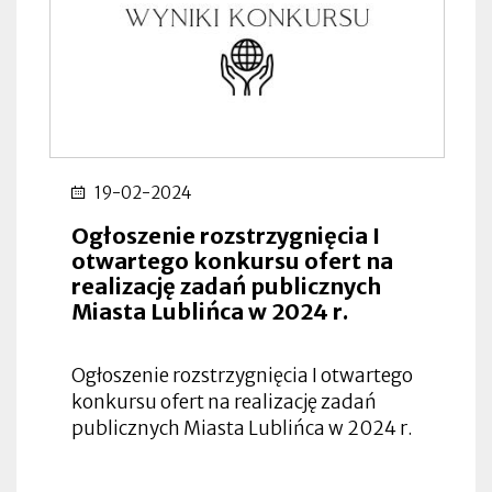
19-02-2024
Ogłoszenie rozstrzygnięcia I
otwartego konkursu ofert na
realizację zadań publicznych
Miasta Lublińca w 2024 r.
Ogłoszenie rozstrzygnięcia I otwartego
konkursu ofert na realizację zadań
publicznych Miasta Lublińca w 2024 r.