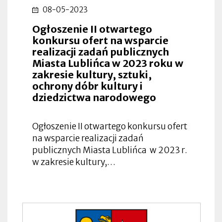
08-05-2023
Ogłoszenie II otwartego
konkursu ofert na wsparcie
realizacji zadań publicznych
Miasta Lublińca w 2023 roku w
zakresie kultury, sztuki,
ochrony dóbr kultury i
dziedzictwa narodowego
Ogłoszenie II otwartego konkursu ofert
na wsparcie realizacji zadań
publicznych Miasta Lublińca w 2023 r.
w zakresie kultury,…