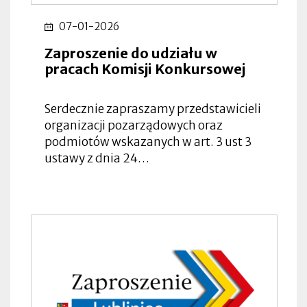
07-01-2026
Zaproszenie do udziału w
pracach Komisji Konkursowej
Serdecznie zapraszamy przedstawicieli
organizacji pozarządowych oraz
podmiotów wskazanych w art. 3 ust 3
ustawy z dnia 24…