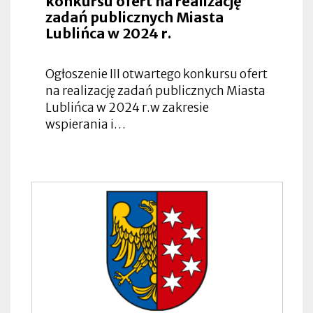
konkursu ofert na realizację
zadań publicznych Miasta
Lublińca w 2024 r.
Ogłoszenie III otwartego konkursu ofert
na realizację zadań publicznych Miasta
Lublińca w 2024 r.w zakresie
wspierania i…