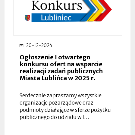
20-12-2024
Ogłoszenie I otwartego
konkursu ofert na wsparcie
realizacji zadań publicznych
Miasta Lublińca w 2025 r.
Serdecznie zapraszamy wszystkie
organizacje pozarządowe oraz
podmioty działające w sferze pożytku
publicznego do udziału w I…