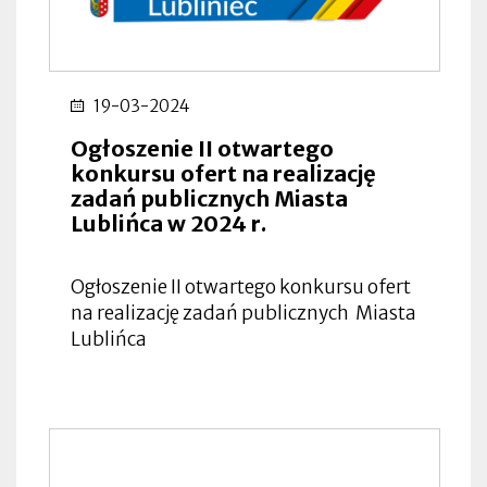
19-03-2024
Ogłoszenie II otwartego
konkursu ofert na realizację
zadań publicznych Miasta
Lublińca w 2024 r.
Ogłoszenie II otwartego konkursu ofert
na realizację zadań publicznych Miasta
Lublińca