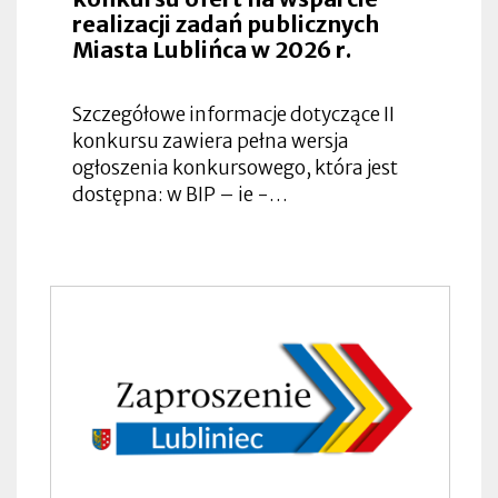
realizacji zadań publicznych
Miasta Lublińca w 2026 r.
Szczegółowe informacje dotyczące II
konkursu zawiera pełna wersja
ogłoszenia konkursowego, która jest
dostępna: w BIP – ie -…