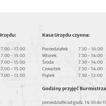
Urzędu:
Kasa Urzędu czynna:
7.00 - 17.00
Poniedziałek
7.30 - 16:00
7.00 - 15.00
Wtorek
7.30 - 14:00
7.00 - 15.00
Środa
7.30 - 14:00
7.00 - 15.00
Czwartek
7.30 - 14.00
7.00 - 13.00
Piątek
7.30 - 12:00
Godziny przyjęć Burmistrza
poniedziałki od godz. 14:30 do 1