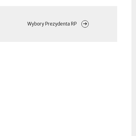
Wybory Prezydenta RP