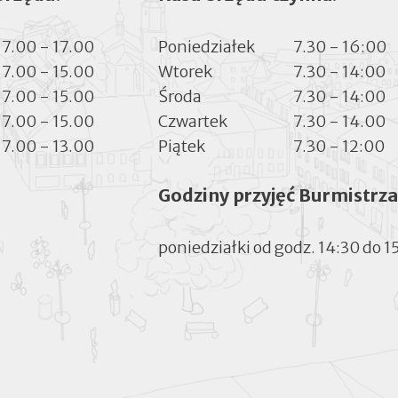
7.00 - 17.00
Poniedziałek
7.30 - 16:00
7.00 - 15.00
Wtorek
7.30 - 14:00
7.00 - 15.00
Środa
7.30 - 14:00
7.00 - 15.00
Czwartek
7.30 - 14.00
7.00 - 13.00
Piątek
7.30 - 12:00
Godziny przyjęć Burmistrza
poniedziałki od godz. 14:30 do 1