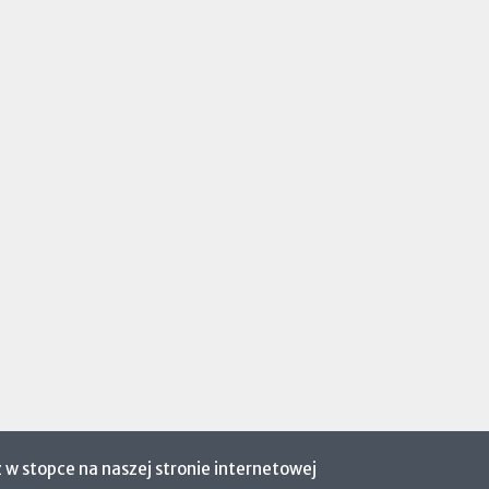
 w stopce na naszej stronie internetowej