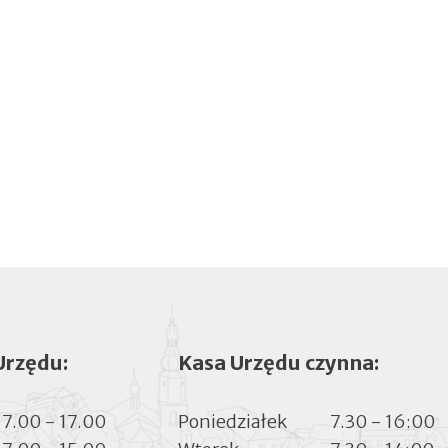
Urzędu:
Kasa Urzędu czynna:
7.00 - 17.00
Poniedziałek
7.30 - 16:00