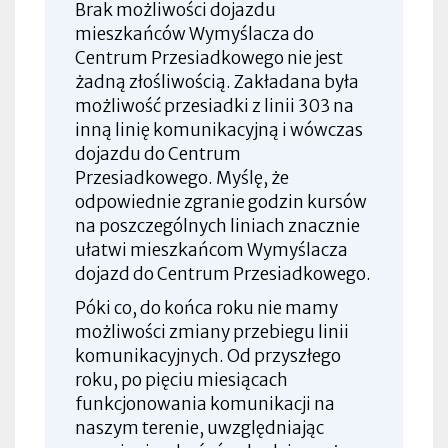
Brak możliwości dojazdu
mieszkańców Wymyślacza do
Centrum Przesiadkowego nie jest
żadną złośliwością. Zakładana była
możliwość przesiadki z linii 303 na
inną linię komunikacyjną i wówczas
dojazdu do Centrum
Przesiadkowego. Myślę, że
odpowiednie zgranie godzin kursów
na poszczególnych liniach znacznie
ułatwi mieszkańcom Wymyślacza
dojazd do Centrum Przesiadkowego.
Póki co, do końca roku nie mamy
możliwości zmiany przebiegu linii
komunikacyjnych. Od przyszłego
roku, po pięciu miesiącach
funkcjonowania komunikacji na
naszym terenie, uwzględniając