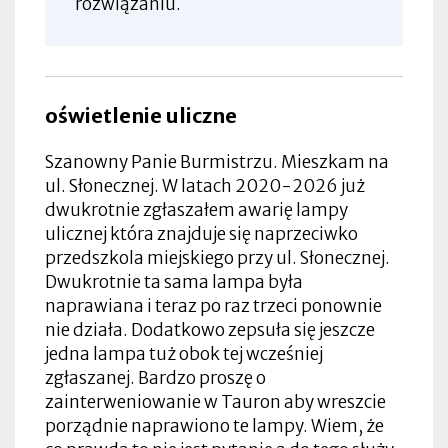
rozwiązaniu.
oświetlenie uliczne
Szanowny Panie Burmistrzu. Mieszkam na
ul. Słonecznej. W latach 2020-2026 już
dwukrotnie zgłaszałem awarię lampy
ulicznej która znajduje się naprzeciwko
przedszkola miejskiego przy ul. Słonecznej.
Dwukrotnie ta sama lampa była
naprawiana i teraz po raz trzeci ponownie
nie działa. Dodatkowo zepsuła się jeszcze
jedna lampa tuż obok tej wcześniej
zgłaszanej. Bardzo proszę o
zainterweniowanie w Tauron aby wreszcie
porządnie naprawiono te lampy. Wiem, że