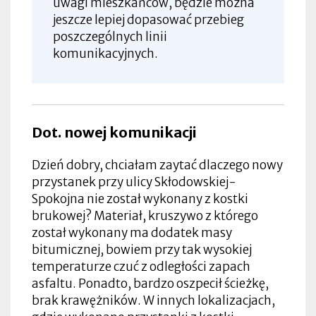
uwagi mieszkańców, będzie można
jeszcze lepiej dopasować przebieg
poszczególnych linii
komunikacyjnych.
Dot. nowej komunikacji
Dzień dobry, chciałam zaytać dlaczego nowy
przystanek przy ulicy Skłodowskiej-
Spokojna nie został wykonany z kostki
brukowej? Materiał, kruszywo z którego
został wykonany ma dodatek masy
bitumicznej, bowiem przy tak wysokiej
temperaturze czuć z odległości zapach
asfaltu. Ponadto, bardzo oszpecił ścieżkę,
brak krawężników. W innych lokalizacjach,