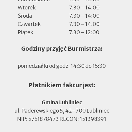
Wtorek
7.30 - 14:00
Środa
7.30 - 14:00
Czwartek
7.30 - 14.00
Piątek
7.30 - 12:00
Godziny przyjęć Burmistrza:
poniedziałki od godz. 14:30 do 15:30
Płatnikiem faktur jest:
Gmina Lubliniec
ul. Paderewskiego 5, 42-700 Lubliniec
NIP: 5751878473 REGON: 151398391