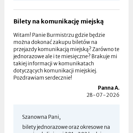
Bilety na komunikację miejską
Witam! Panie Burmistrzu gdzie będzie
można dokonać zakupu biletów na
przejazdy komunikacją miejską? Zarówno te
jednorazowe ale i te miesięczne? Brakuje mi
takiej informacji w komunikatach
dotyczących komunikacji miejskiej.
Pozdrawiam serdecznie!
Panna A.
28-07-2026
Szanowna Pani,
bilety jednorazowe oraz okresowe na