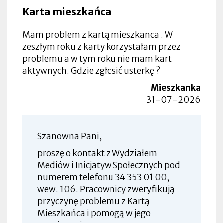
Karta mieszkańca
Mam problem z kartą mieszkanca . W
zeszłym roku z karty korzystałam przez
problemu a w tym roku nie mam kart
aktywnych. Gdzie zgłosić usterkę ?
Mieszkanka
31-07-2026
Szanowna Pani,
proszę o kontakt z Wydziałem
Mediów i Inicjatyw Społecznych pod
numerem telefonu 34 353 01 00,
wew. 106. Pracownicy zweryfikują
przyczynę problemu z Kartą
Mieszkańca i pomogą w jego