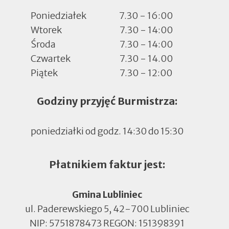
Poniedziałek
7.30 - 16:00
Wtorek
7.30 - 14:00
Środa
7.30 - 14:00
Czwartek
7.30 - 14.00
Piątek
7.30 - 12:00
Godziny przyjęć Burmistrza:
poniedziałki od godz. 14:30 do 15:30
Płatnikiem faktur jest:
Gmina Lubliniec
ul. Paderewskiego 5, 42-700 Lubliniec
NIP: 5751878473 REGON: 151398391