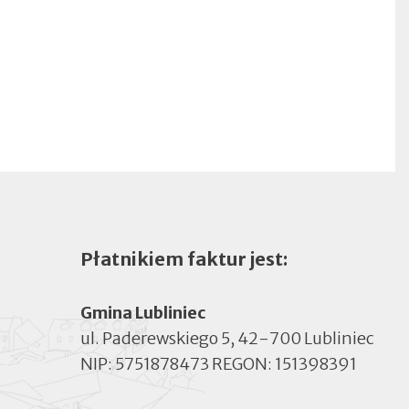
Płatnikiem faktur jest:
Gmina Lubliniec
ul. Paderewskiego 5, 42-700 Lubliniec
NIP: 5751878473 REGON: 151398391