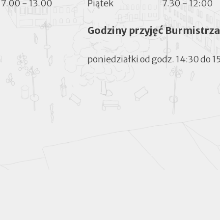
7.00 - 13.00
Piątek
7.30 - 12:00
Godziny przyjęć Burmistrza
poniedziałki od godz. 14:30 do 1