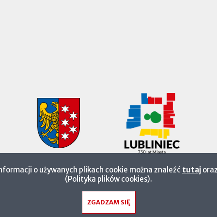
informacji o używanych plikach cookie można znaleźć
tutaj
oraz
(Polityka plików cookies).
ZGADZAM SIĘ