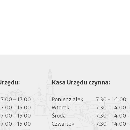
Urzędu:
Kasa Urzędu czynna:
7.00 - 17.00
Poniedziałek
7.30 - 16:00
7.00 - 15.00
Wtorek
7.30 - 14:00
7.00 - 15.00
Środa
7.30 - 14:00
7.00 - 15.00
Czwartek
7.30 - 14.00