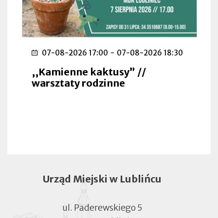
07-08-2026 17:00
-
07-08-2026 18:30
,,Kamienne kaktusy” //
warsztaty rodzinne
Urząd Miejski w Lublińcu
ul. Paderewskiego 5