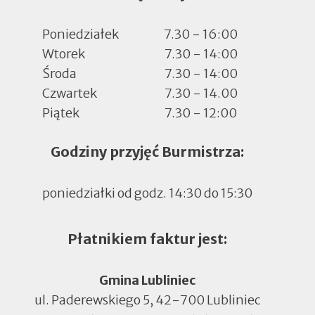
Poniedziałek
7.30 - 16:00
Wtorek
7.30 - 14:00
Środa
7.30 - 14:00
Czwartek
7.30 - 14.00
Piątek
7.30 - 12:00
Godziny przyjęć Burmistrza:
poniedziałki od godz. 14:30 do 15:30
Płatnikiem faktur jest:
Gmina Lubliniec
ul. Paderewskiego 5, 42-700 Lubliniec