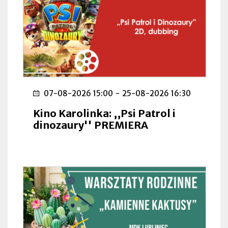
07-08-2026 15:00
-
25-08-2026 16:30
Kino Karolinka: ,,Psi Patrol i
dinozaury'' PREMIERA