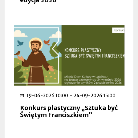
19-06-2026 10:00
-
24-09-2026 15:00
Konkurs plastyczny „Sztuka być
Świętym Franciszkiem”