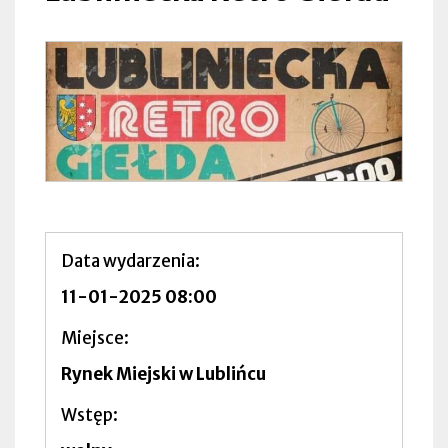
Data wydarzenia
11-01-2025 08:00
Miejsce
Rynek Miejski w Lublińcu
Wstęp