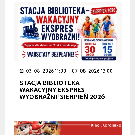
03-08-2026 11:00
-
07-08-2026 13:00
STACJA BIBLIOTEKA –
WAKACYJNY EKSPRES
WYOBRAŹNI! SIERPIEŃ 2026