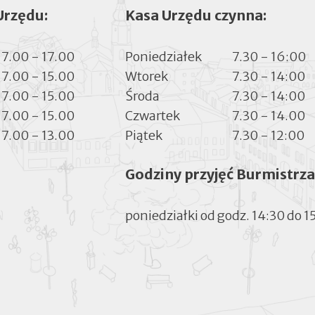
Urzędu:
Kasa Urzędu czynna:
7.00 - 17.00
Poniedziałek
7.30 - 16:00
7.00 - 15.00
Wtorek
7.30 - 14:00
7.00 - 15.00
Środa
7.30 - 14:00
7.00 - 15.00
Czwartek
7.30 - 14.00
7.00 - 13.00
Piątek
7.30 - 12:00
Godziny przyjęć Burmistrza
poniedziałki od godz. 14:30 do 1