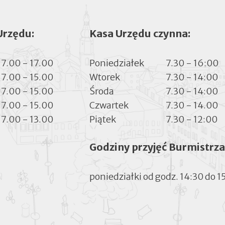
Urzędu:
Kasa Urzędu czynna:
7.00 - 17.00
Poniedziałek
7.30 - 16:00
7.00 - 15.00
Wtorek
7.30 - 14:00
7.00 - 15.00
Środa
7.30 - 14:00
7.00 - 15.00
Czwartek
7.30 - 14.00
7.00 - 13.00
Piątek
7.30 - 12:00
Godziny przyjęć Burmistrza
poniedziałki od godz. 14:30 do 1