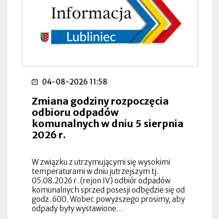
04-08-2026 11:58
Zmiana godziny rozpoczęcia
odbioru odpadów
komunalnych w dniu 5 sierpnia
2026 r.
W związku z utrzymującymi się wysokimi
temperaturami w dniu jutrzejszym tj.
05.08.2026 r. (rejon IV) odbiór odpadów
komunalnych sprzed posesji odbędzie się od
godz. 600. Wobec powyższego prosimy, aby
odpady były wystawione…