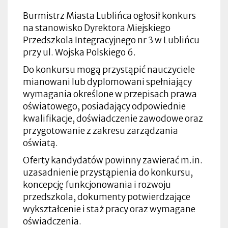
Burmistrz Miasta Lublińca ogłosił konkurs
na stanowisko Dyrektora Miejskiego
Przedszkola Integracyjnego nr 3 w Lublińcu
przy ul. Wojska Polskiego 6.
Do konkursu mogą przystąpić nauczyciele
mianowani lub dyplomowani spełniający
wymagania określone w przepisach prawa
oświatowego, posiadający odpowiednie
kwalifikacje, doświadczenie zawodowe oraz
przygotowanie z zakresu zarządzania
oświatą.
Oferty kandydatów powinny zawierać m.in.
uzasadnienie przystąpienia do konkursu,
koncepcję funkcjonowania i rozwoju
przedszkola, dokumenty potwierdzające
wykształcenie i staż pracy oraz wymagane
oświadczenia.