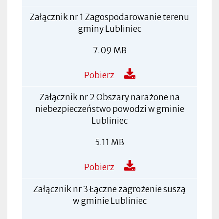
Załącznik nr 1 Zagospodarowanie terenu
gminy Lubliniec
7.09 MB
Pobierz
Załącznik nr 2 Obszary narażone na
niebezpieczeństwo powodzi w gminie
Lubliniec
5.11 MB
Pobierz
Załącznik nr 3 Łączne zagrożenie suszą
w gminie Lubliniec