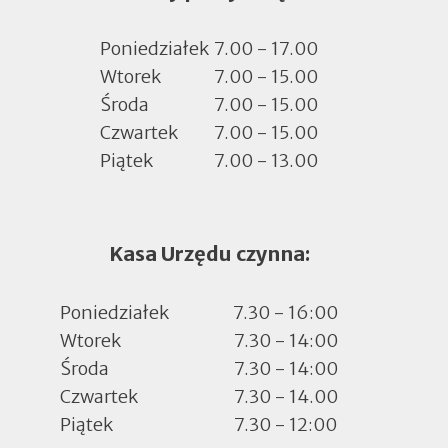
nowej
zakładce
Poniedziałek
7.00 - 17.00
Wtorek
7.00 - 15.00
Środa
7.00 - 15.00
Czwartek
7.00 - 15.00
Piątek
7.00 - 13.00
Kasa Urzędu czynna:
Poniedziałek
7.30 - 16:00
Wtorek
7.30 - 14:00
Środa
7.30 - 14:00
Czwartek
7.30 - 14.00
Piątek
7.30 - 12:00