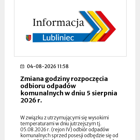
04-08-2026 11:58
Zmiana godziny rozpoczęcia
odbioru odpadów
komunalnych w dniu 5 sierpnia
2026 r.
W związku z utrzymującymi się wysokimi
temperaturami w dniu jutrzejszym tj.
05.08.2026 r. (rejon IV) odbiór odpadów
komunalnych sprzed posesji odbędzie się od