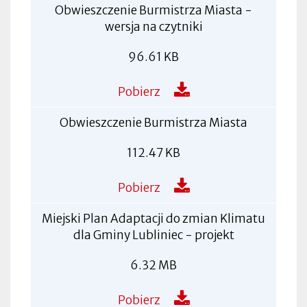
Obwieszczenie Burmistrza Miasta -
wersja na czytniki
96.61 KB
Pobierz
Obwieszczenie Burmistrza Miasta
112.47 KB
Pobierz
Miejski Plan Adaptacji do zmian Klimatu
dla Gminy Lubliniec - projekt
6.32 MB
Pobierz