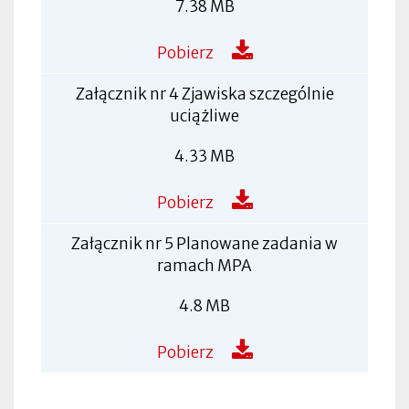
7.38 MB
Pobierz
Załącznik nr 4 Zjawiska szczególnie
uciążliwe
4.33 MB
Pobierz
Załącznik nr 5 Planowane zadania w
ramach MPA
4.8 MB
Pobierz