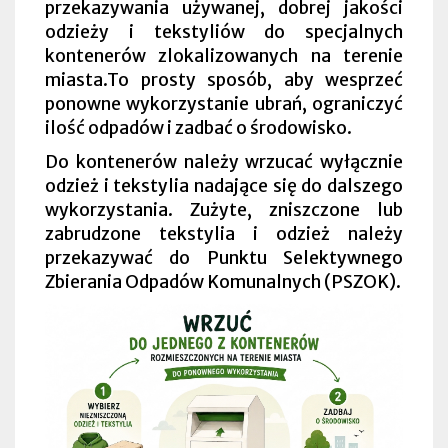
przekazywania używanej, dobrej jakości
odzieży i tekstyliów do specjalnych
kontenerów zlokalizowanych na terenie
miasta.
To prosty sposób, aby wesprzeć
ponowne wykorzystanie ubrań, ograniczyć
ilość odpadów i zadbać o środowisko.
Do kontenerów należy wrzucać wyłącznie
odzież i tekstylia nadające się do dalszego
wykorzystania. Zużyte, zniszczone lub
zabrudzone tekstylia i odzież należy
przekazywać do Punktu Selektywnego
Zbierania Odpadów Komunalnych (PSZOK).