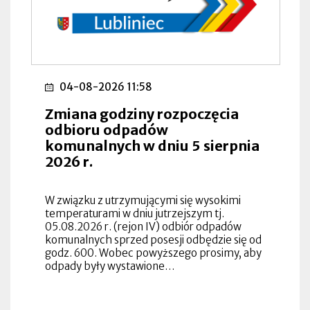
04-08-2026 11:58
Zmiana godziny rozpoczęcia
odbioru odpadów
komunalnych w dniu 5 sierpnia
2026 r.
W związku z utrzymującymi się wysokimi
temperaturami w dniu jutrzejszym tj.
05.08.2026 r. (rejon IV) odbiór odpadów
komunalnych sprzed posesji odbędzie się od
godz. 600. Wobec powyższego prosimy, aby
odpady były wystawione…