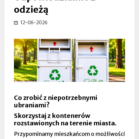
odzieżą
12-06-2026
Co zrobić z niepotrzebnymi
ubraniami?
Skorzystaj z kontenerów
rozstawionych na terenie miasta.
Przypominamy mieszkańcom o możliwości