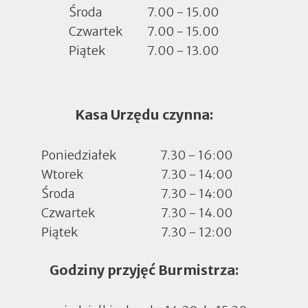
Środa
7.00 - 15.00
Czwartek
7.00 - 15.00
Piątek
7.00 - 13.00
Kasa Urzędu czynna:
Poniedziałek
7.30 - 16:00
Wtorek
7.30 - 14:00
Środa
7.30 - 14:00
Czwartek
7.30 - 14.00
Piątek
7.30 - 12:00
Godziny przyjęć Burmistrza: