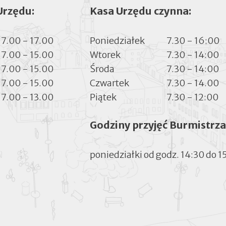
Urzędu:
Kasa Urzędu czynna:
7.00 - 17.00
Poniedziałek
7.30 - 16:00
7.00 - 15.00
Wtorek
7.30 - 14:00
7.00 - 15.00
Środa
7.30 - 14:00
7.00 - 15.00
Czwartek
7.30 - 14.00
7.00 - 13.00
Piątek
7.30 - 12:00
Godziny przyjęć Burmistrza
poniedziałki od godz. 14:30 do 1