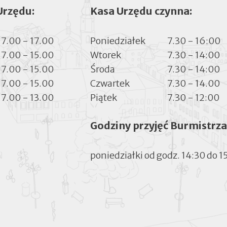
Urzędu:
Kasa Urzędu czynna:
7.00 - 17.00
Poniedziałek
7.30 - 16:00
7.00 - 15.00
Wtorek
7.30 - 14:00
7.00 - 15.00
Środa
7.30 - 14:00
7.00 - 15.00
Czwartek
7.30 - 14.00
7.00 - 13.00
Piątek
7.30 - 12:00
Godziny przyjęć Burmistrza
poniedziałki od godz. 14:30 do 1