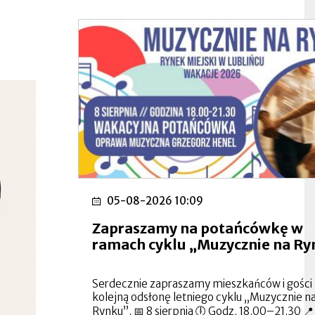
05-08-2026 10:09
Zapraszamy na potańcówkę w
ramach cyklu „Muzycznie na R
Serdecznie zapraszamy mieszkańców i gości
kolejną odsłonę letniego cyklu „Muzycznie n
Rynku”. 📅 8 sierpnia 🕕 Godz. 18.00–21.30 