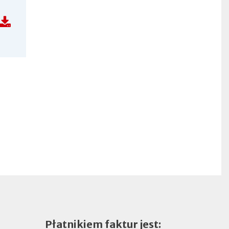
Płatnikiem faktur jest: