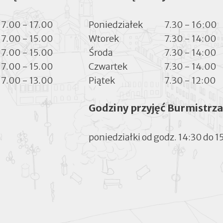
7.00 - 17.00
Poniedziałek
7.30 - 16:00
7.00 - 15.00
Wtorek
7.30 - 14:00
7.00 - 15.00
Środa
7.30 - 14:00
7.00 - 15.00
Czwartek
7.30 - 14.00
7.00 - 13.00
Piątek
7.30 - 12:00
Godziny przyjęć Burmistrza
poniedziałki od godz. 14:30 do 1