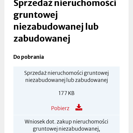
Sprzedaż nieruchomości
gruntowej
niezabudowanej lub
zabudowanej
Do pobrania
Sprzedaż nieruchomości gruntowej
niezabudowanej lub zabudowanej
177 KB
Pobierz
Wniosek dot. zakup nieruchomości
gruntowej niezabudowanej,