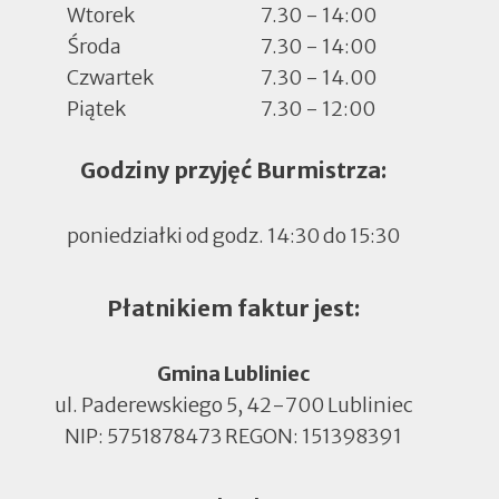
Wtorek
7.30 - 14:00
Środa
7.30 - 14:00
Czwartek
7.30 - 14.00
Piątek
7.30 - 12:00
Godziny przyjęć Burmistrza:
poniedziałki od godz. 14:30 do 15:30
Płatnikiem faktur jest:
Gmina Lubliniec
ul. Paderewskiego 5, 42-700 Lubliniec
NIP: 5751878473 REGON: 151398391