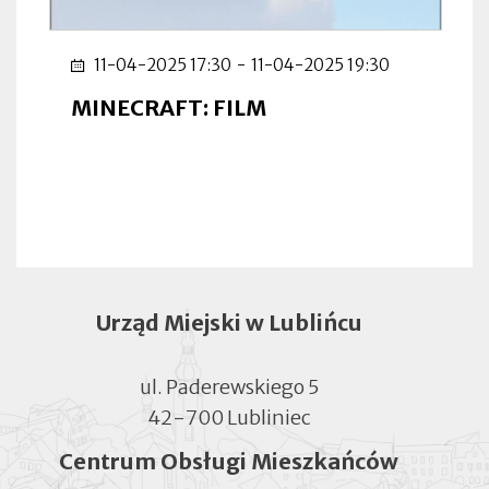
11-04-2025 17:30
-
11-04-2025 19:30
MINECRAFT: FILM
Urząd Miejski w Lublińcu
ul. Paderewskiego 5
42-700 Lubliniec
Centrum Obsługi Mieszkańców