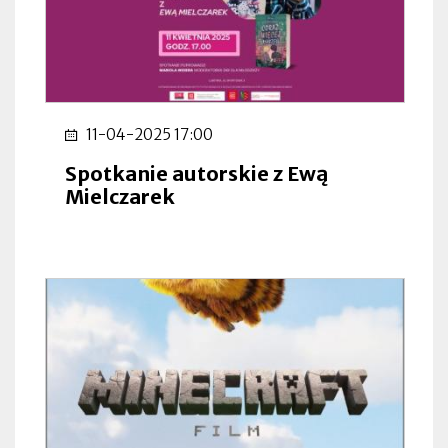
11-04-2025 17:00
Spotkanie autorskie z Ewą
Mielczarek