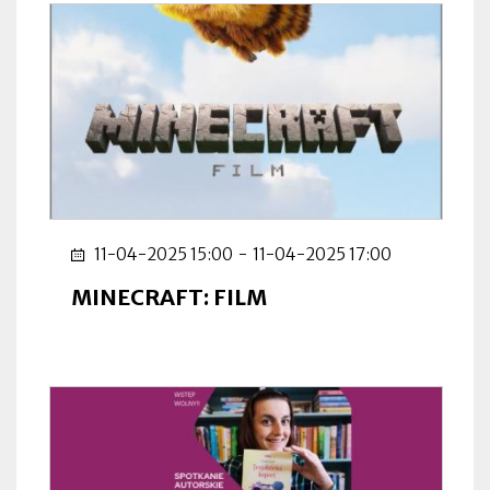
11-04-2025 15:00
-
11-04-2025 17:00
MINECRAFT: FILM