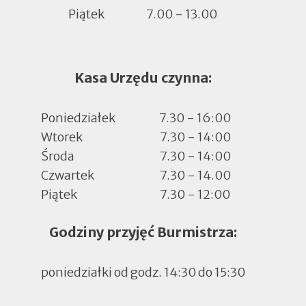
Piątek
7.00 - 13.00
Kasa Urzędu czynna:
Poniedziałek
7.30 - 16:00
Wtorek
7.30 - 14:00
Środa
7.30 - 14:00
Czwartek
7.30 - 14.00
Piątek
7.30 - 12:00
Godziny przyjęć Burmistrza:
poniedziałki od godz. 14:30 do 15:30