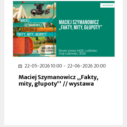
22-05-2026 10:00
-
22-06-2026 20:00
Maciej Szymanowicz ,,Fakty,
mity, głupoty'' // wystawa