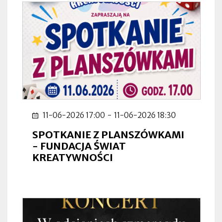
11-06-2026 17:00
-
11-06-2026 18:30
SPOTKANIE Z PLANSZÓWKAMI
- FUNDACJA ŚWIAT
KREATYWNOŚCI