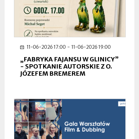
11-06-2026 17:00
-
11-06-2026 19:00
„FABRYKA FAJANSU W GLINICY”
- SPOTKANIE AUTORSKIE Z O.
JÓZEFEM BREMEREM