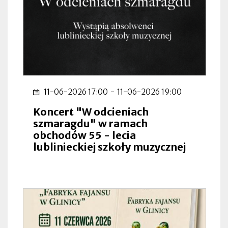
11-06-2026 17:00
-
11-06-2026 19:00
Koncert "W odcieniach
szmaragdu" w ramach
obchodów 55 - lecia
lublinieckiej szkoły muzycznej