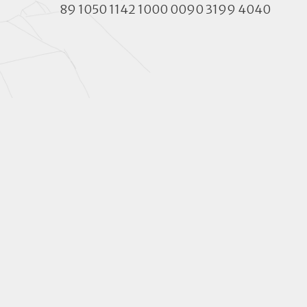
89 1050 1142 1000 0090 3199 4040