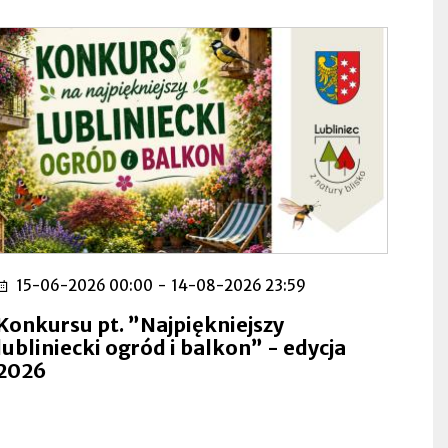
15-06-2026 00:00
-
14-08-2026 23:59
Konkursu pt. ”Najpiękniejszy
lubliniecki ogród i balkon” - edycja
2026