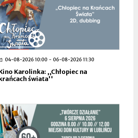
04-08-2026 10:00
-
06-08-2026 11:30
Kino Karolinka: ,,Chłopiec na
krańcach świata''