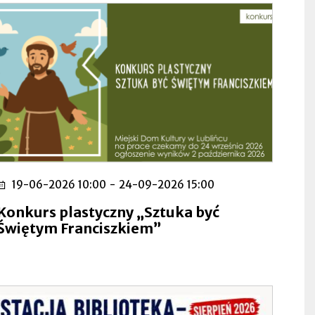
19-06-2026 10:00
-
24-09-2026 15:00
Konkurs plastyczny „Sztuka być
Świętym Franciszkiem”