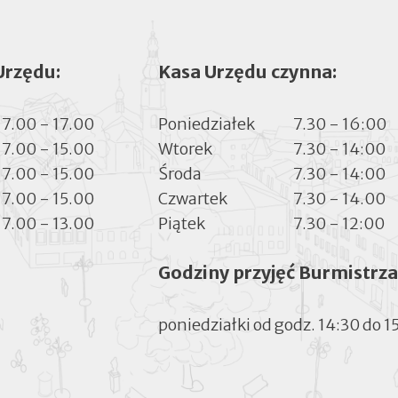
Urzędu:
Kasa Urzędu czynna:
7.00 - 17.00
Poniedziałek
7.30 - 16:00
7.00 - 15.00
Wtorek
7.30 - 14:00
7.00 - 15.00
Środa
7.30 - 14:00
7.00 - 15.00
Czwartek
7.30 - 14.00
7.00 - 13.00
Piątek
7.30 - 12:00
Godziny przyjęć Burmistrza
poniedziałki od godz. 14:30 do 1