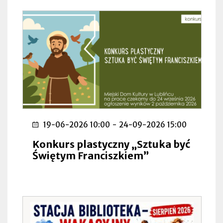
19-06-2026 10:00
-
24-09-2026 15:00
Konkurs plastyczny „Sztuka być
Świętym Franciszkiem”