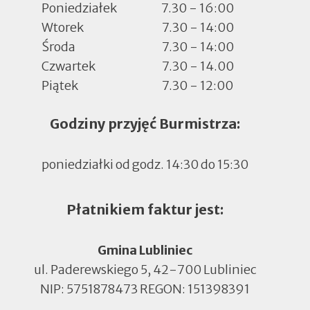
Poniedziałek
7.30 - 16:00
Wtorek
7.30 - 14:00
Środa
7.30 - 14:00
Czwartek
7.30 - 14.00
Piątek
7.30 - 12:00
Godziny przyjęć Burmistrza:
poniedziałki od godz. 14:30 do 15:30
Płatnikiem faktur jest:
Gmina Lubliniec
ul. Paderewskiego 5, 42-700 Lubliniec
NIP: 5751878473 REGON: 151398391