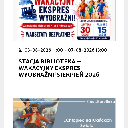
03-08-2026 11:00
-
07-08-2026 13:00
STACJA BIBLIOTEKA –
WAKACYJNY EKSPRES
WYOBRAŹNI! SIERPIEŃ 2026