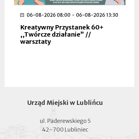
06-08-2026 08:00
-
06-08-2026 13:30
Kreatywny Przystanek 60+
,,Twórcze działanie” //
warsztaty
Urząd Miejski w Lublińcu
ul. Paderewskiego 5
42-700 Lubliniec