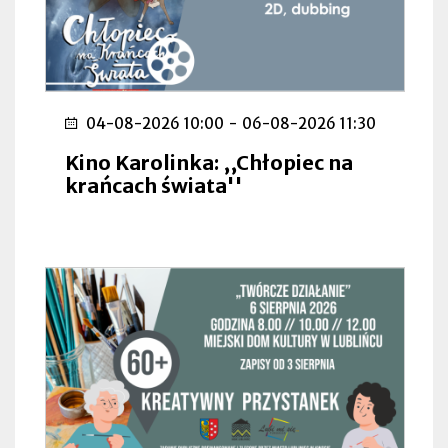
04-08-2026 10:00
-
06-08-2026 11:30
Kino Karolinka: ,,Chłopiec na
krańcach świata''