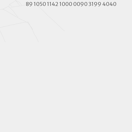
89 1050 1142 1000 0090 3199 4040