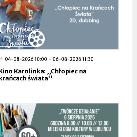
04-08-2026 10:00
-
06-08-2026 11:30
Kino Karolinka: ,,Chłopiec na
krańcach świata''