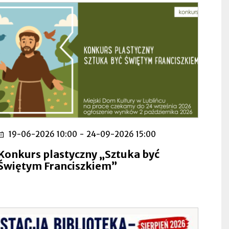
19-06-2026 10:00
-
24-09-2026 15:00
Konkurs plastyczny „Sztuka być
Świętym Franciszkiem”