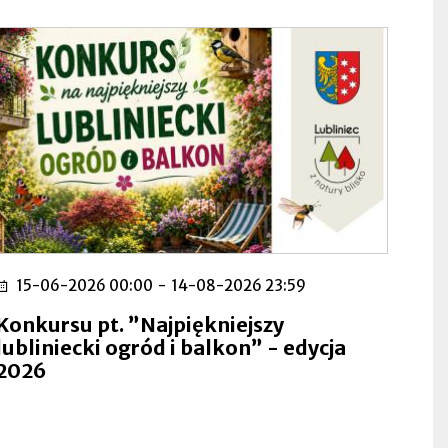
15-06-2026 00:00
-
14-08-2026 23:59
Konkursu pt. ”Najpiękniejszy
lubliniecki ogród i balkon” - edycja
2026