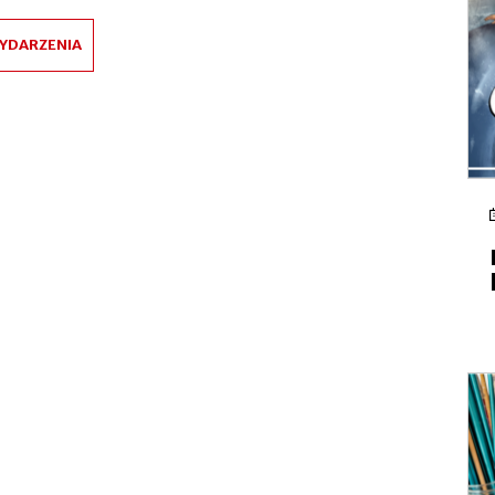
YDARZENIA