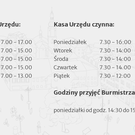
Urzędu:
Kasa Urzędu czynna:
7.00 - 17.00
Poniedziałek
7.30 - 16:00
7.00 - 15.00
Wtorek
7.30 - 14:00
7.00 - 15.00
Środa
7.30 - 14:00
7.00 - 15.00
Czwartek
7.30 - 14.00
7.00 - 13.00
Piątek
7.30 - 12:00
Godziny przyjęć Burmistrza
poniedziałki od godz. 14:30 do 1