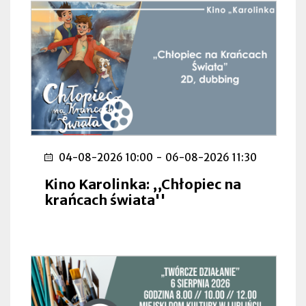
04-08-2026 10:00
-
06-08-2026 11:30
Kino Karolinka: ,,Chłopiec na
krańcach świata''