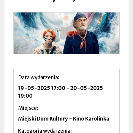
Data wydarzenia
19-05-2025 17:00
-
20-05-2025
19:00
Miejsce
Miejski Dom Kultury - Kino Karolinka
Kategoria wydarzenia