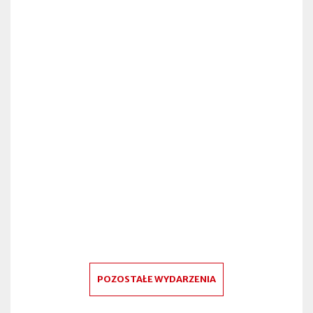
POZOSTAŁE WYDARZENIA