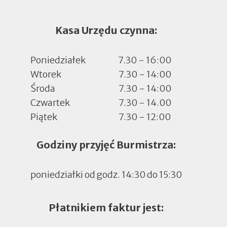
Kasa Urzędu czynna:
Poniedziałek
7.30 - 16:00
Wtorek
7.30 - 14:00
Środa
7.30 - 14:00
Czwartek
7.30 - 14.00
Piątek
7.30 - 12:00
Godziny przyjęć Burmistrza:
poniedziałki od godz. 14:30 do 15:30
Płatnikiem faktur jest: