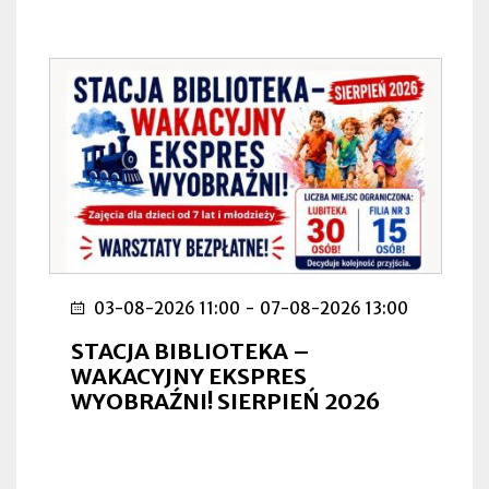
03-08-2026 11:00
-
07-08-2026 13:00
STACJA BIBLIOTEKA –
WAKACYJNY EKSPRES
WYOBRAŹNI! SIERPIEŃ 2026