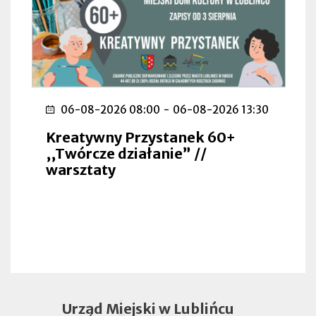
06-08-2026 08:00
-
06-08-2026 13:30
Kreatywny Przystanek 60+
,,Twórcze działanie” //
warsztaty
Urząd Miejski w Lublińcu