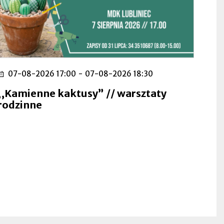
07-08-2026 17:00
-
07-08-2026 18:30
,,Kamienne kaktusy” // warsztaty
rodzinne