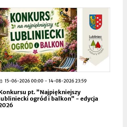
15-06-2026 00:00
-
14-08-2026 23:59
Konkursu pt. ”Najpiękniejszy
lubliniecki ogród i balkon” - edycja
2026