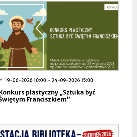
19-06-2026 10:00
-
24-09-2026 15:00
Konkurs plastyczny „Sztuka być
Świętym Franciszkiem”