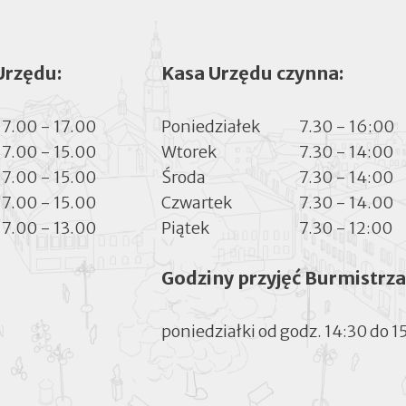
Urzędu:
Kasa Urzędu czynna:
7.00 - 17.00
Poniedziałek
7.30 - 16:00
7.00 - 15.00
Wtorek
7.30 - 14:00
7.00 - 15.00
Środa
7.30 - 14:00
7.00 - 15.00
Czwartek
7.30 - 14.00
7.00 - 13.00
Piątek
7.30 - 12:00
Godziny przyjęć Burmistrza
poniedziałki od godz. 14:30 do 1