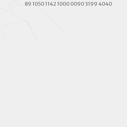
89 1050 1142 1000 0090 3199 4040